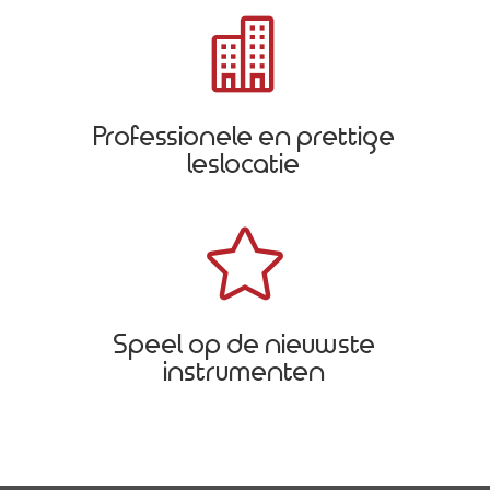

Professionele en prettige
leslocatie

Speel op de nieuwste
instrumenten