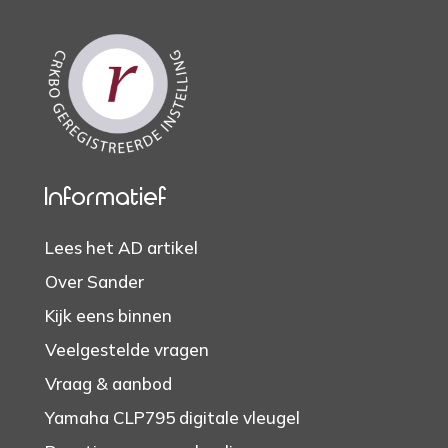
Informatief
Lees het AD artikel
Over Sander
Kijk eens binnen
Veelgestelde vragen
Vraag & aanbod
Yamaha CLP795 digitale vleugel