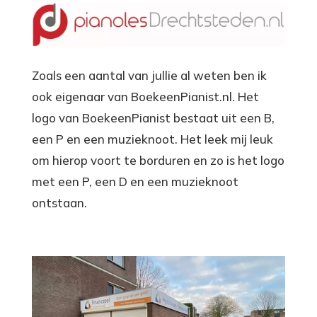
Zoals een aantal van jullie al weten ben ik
ook eigenaar van BoekeenPianist.nl. Het
logo van BoekeenPianist bestaat uit een B,
een P en een muzieknoot. Het leek mij leuk
om hierop voort te borduren en zo is het logo
met een P, een D en een muzieknoot
ontstaan.