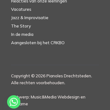
Reacties van onze leerlingen
Vacatures
Jazz & Improvisatie
The Story
In de media
Aangesloten bij het CRKBO
Copyright © 2026 Pianoles Drechtsteden.
Alle rechten voorbehouden.
Ontwerp: Music&Media Webdesign en
Reclame