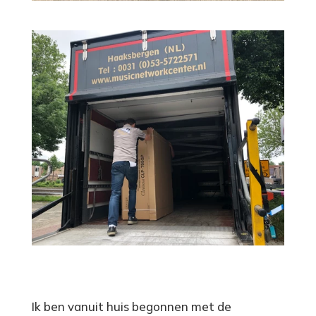
Ik ben vanuit huis begonnen met de