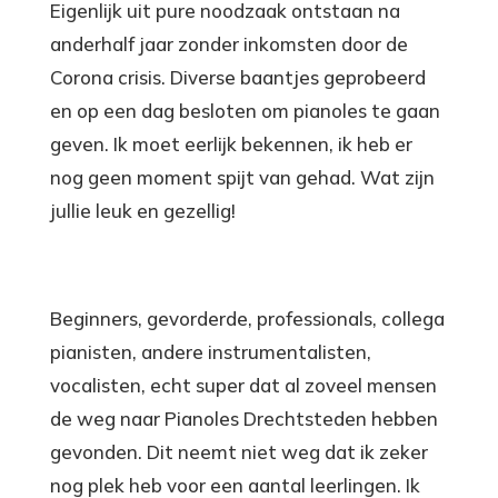
Eigenlijk uit pure noodzaak ontstaan na
anderhalf jaar zonder inkomsten door de
Corona crisis. Diverse baantjes geprobeerd
en op een dag besloten om pianoles te gaan
geven. Ik moet eerlijk bekennen, ik heb er
nog geen moment spijt van gehad. Wat zijn
jullie leuk en gezellig!
Beginners, gevorderde, professionals, collega
pianisten, andere instrumentalisten,
vocalisten, echt super dat al zoveel mensen
de weg naar Pianoles Drechtsteden hebben
gevonden. Dit neemt niet weg dat ik zeker
nog plek heb voor een aantal leerlingen. Ik