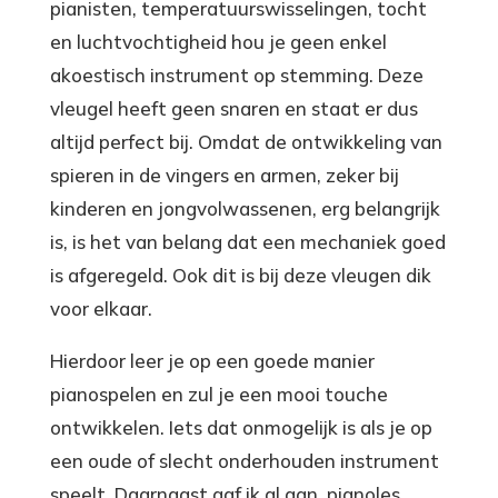
pianisten, temperatuurswisselingen, tocht
en luchtvochtigheid hou je geen enkel
akoestisch instrument op stemming. Deze
vleugel heeft geen snaren en staat er dus
altijd perfect bij. Omdat de ontwikkeling van
spieren in de vingers en armen, zeker bij
kinderen en jongvolwassenen, erg belangrijk
is, is het van belang dat een mechaniek goed
is afgeregeld. Ook dit is bij deze vleugen dik
voor elkaar.
Hierdoor leer je op een goede manier
pianospelen en zul je een mooi touche
ontwikkelen. Iets dat onmogelijk is als je op
een oude of slecht onderhouden instrument
speelt. Daarnaast gaf ik al aan, pianoles