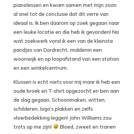
pianolessen en kwam samen met mijn zoon
al snel tot de conclusie dat dit verre van
ideaal is. Ik ben daarom op zoek gegaan naar
een leuke locatie en die heb ik gevonden! Na
wat zoekwerk vond ik een van de kleinste
pandjes van Dordrecht, middenin een
woonwijk en op loopafstand van een station
en een winkelcentrum.
Klussen is echt niets voor mij maar ik heb een
oude broek en T-shirt opgezocht en ben aan
de slag gegaan. Schoonmaken, witten,
schilderen, logo’s plakken en zelfs
vloerbedekking leggen! John Williams zou
trots op me zijn!
Bloed, zweet en tranen