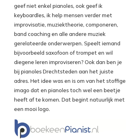
geef niet enkel pianoles, ook geef ik
keyboardles, ik help mensen verder met
improvisatie, muziektheorie, componeren,
band coaching en alle andere muziek
gerelateerde onderwerpen. Speelt iemand
bijvoorbeeld saxofoon of trompet en wil
diegene leren improviseren? Ook dan ben je
bij pianoles Drechtsteden aan het juiste
adres. Het idee was en is om van het stoffige
imago dat en pianoles toch wel een beetje
heeft af te komen. Dat begint natuurlijk met
een mooi logo.