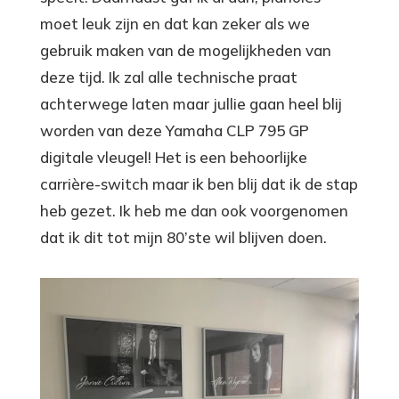
moet leuk zijn en dat kan zeker als we
gebruik maken van de mogelijkheden van
deze tijd. Ik zal alle technische praat
achterwege laten maar jullie gaan heel blij
worden van deze Yamaha CLP 795 GP
digitale vleugel! Het is een behoorlijke
carrière-switch maar ik ben blij dat ik de stap
heb gezet. Ik heb me dan ook voorgenomen
dat ik dit tot mijn 80’ste wil blijven doen.