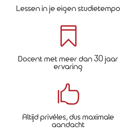
Lessen in je eigen studietempo

Docent met meer dan 30 jaar
ervaring

Altijd privéles, dus maximale
aandacht