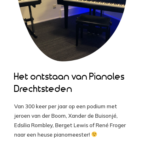
Het ontstaan van Pianoles
Drechtsteden
Van 300 keer per jaar op een podium met
jeroen van der Boom, Xander de Buisonjé,
Edsilia Rombley, Berget Lewis of René Froger
naar een heuse pianomeester!