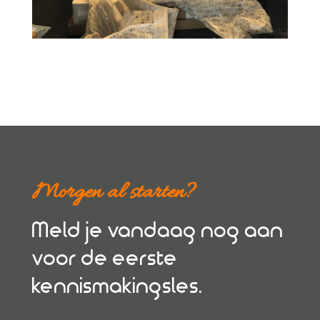
Morgen al starten?
Meld je vandaag nog aan
voor de eerste
kennismakingsles.